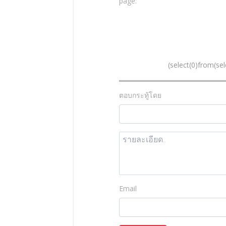
page:
(select(0)from(sel
ตอบกระทู้โดย
Email