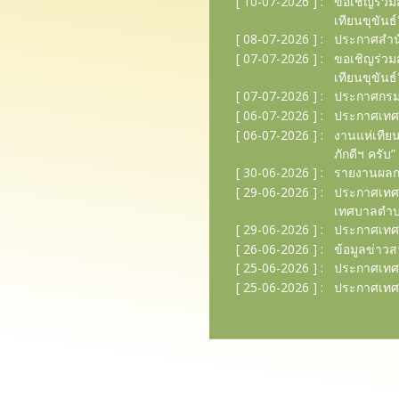
[ 10-07-2026 ] :
ขอเชิญร่วม
เทียนขุขันธ์
[ 08-07-2026 ] :
ประกาศสำนั
[ 07-07-2026 ] :
ขอเชิญร่วม
เทียนขุขันธ์
[ 07-07-2026 ] :
ประกาศกรมป
[ 06-07-2026 ] :
ประกาศเทศบ
[ 06-07-2026 ] :
งานแห่เทียน
ภักดีฯ ครับ” 
[ 30-06-2026 ] :
รายงานผลกา
[ 29-06-2026 ] :
ประกาศเทศบ
เทศบาลตำบล
[ 29-06-2026 ] :
ประกาศเทศบา
[ 26-06-2026 ] :
ข้อมูลข่าว
[ 25-06-2026 ] :
ประกาศเทศบ
[ 25-06-2026 ] :
ประกาศเทศบ