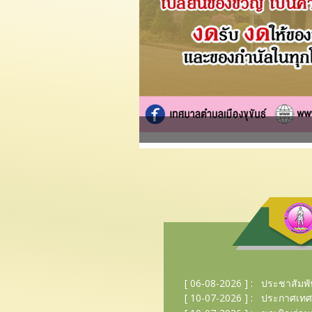
[ 06-08-2026 ] :
ประชาสัมพัน
[ 10-07-2026 ] :
ประกาศเทศบ